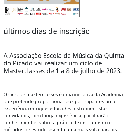
últimos dias de inscrição
A Associação Escola de Música da Quinta
do Picado vai realizar um ciclo de
Masterclasses de 1 a 8 de julho de 2023.
.
O ciclo de masterclasses é uma iniciativa da Academia,
que pretende proporcionar aos participantes uma
experiência enriquecedora. Os instrumentistas
convidados, com longa experiência, partilharão
conhecimentos sobre a prática de instrumento e
métodos de estudo, «sendo uma mais valia para os