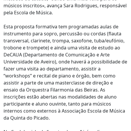
músicos inscritos», avança Sara Rodrigues, responsável
pela Escola de Música.
Esta proposta formativa tem programadas aulas de
instrumento para sopro, percussão ou cordas (flauta
transversal, clarinete, trompa, saxofone, tuba/eufónio,
trobone e trompete) e ainda uma visita de estudo ao
DeCAUA (Departamento de Comunicação e Arte
Universidade de Aveiro), onde haverá a possibilidade de
fazer uma visita ao departamento, assistir a
“workshops” e recital de piano e órgão, bem como
assistir a parte de uma masterclasse de direção e
ensaio da Orquestra Filarmonia das Beiras. As
inscrições estão abertas nas modalidades de aluno
participante e aluno ouvinte, tanto para músicos
internos como externos à Associação Escola de Música
da Quinta do Picado.