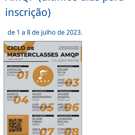
inscrição)
de 1 a 8 de julho de 2023.