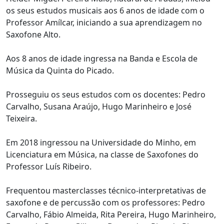
os seus estudos musicais aos 6 anos de idade com o
Professor Amílcar, iniciando a sua aprendizagem no
Saxofone Alto.
Aos 8 anos de idade ingressa na Banda e Escola de
Música da Quinta do Picado.
Prosseguiu os seus estudos com os docentes: Pedro
Carvalho, Susana Araújo, Hugo Marinheiro e José
Teixeira.
Em 2018 ingressou na Universidade do Minho, em
Licenciatura em Música, na classe de Saxofones do
Professor Luís Ribeiro.
Frequentou masterclasses técnico-interpretativas de
saxofone e de percussão com os professores: Pedro
Carvalho, Fábio Almeida, Rita Pereira, Hugo Marinheiro,