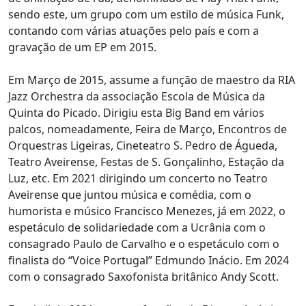
sendo este, um grupo com um estilo de música Funk,
contando com várias atuações pelo país e com a
gravação de um EP em 2015.
Em Março de 2015, assume a função de maestro da RIA
Jazz Orchestra da associação Escola de Música da
Quinta do Picado. Dirigiu esta Big Band em vários
palcos, nomeadamente, Feira de Março, Encontros de
Orquestras Ligeiras, Cineteatro S. Pedro de Águeda,
Teatro Aveirense, Festas de S. Gonçalinho, Estação da
Luz, etc. Em 2021 dirigindo um concerto no Teatro
Aveirense que juntou música e comédia, com o
humorista e músico Francisco Menezes, já em 2022, o
espetáculo de solidariedade com a Ucrânia com o
consagrado Paulo de Carvalho e o espetáculo com o
finalista do “Voice Portugal” Edmundo Inácio. Em 2024
com o consagrado Saxofonista britânico Andy Scott.