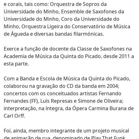
e corais, tais como: Orquestra de Sopros da
Universidade do Minho, Ensemble de Saxofones da
Universidade do Minho, Coro da Universidade do
Minho, Orquestra Ligeira do Conservatório de Música
de Águeda e diversas bandas filarmónicas.
Exerce a função de docente da Classe de Saxofones na
Academia de Música da Quinta do Picado, desde 2011 a
esta parte.
Com a Banda e Escola de Música da Quinta do Picado,
colaborou na gravação do CD da banda em 2004;
concertos com os conceituados artistas Fernando
Fernandes (FF), Luís Represas e Simone de Oliveira;
interpretação, na íntegra, da Ópera Carmina Burana de
Carl Orff.
Foi, ainda, membro integrante de um projeto musical
de animação de rua, denominado de Play That Funk,