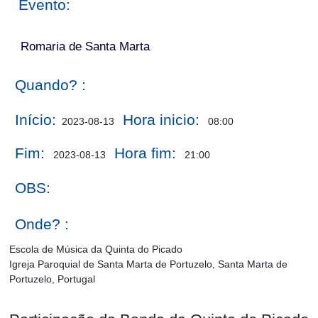
Evento:
Romaria de Santa Marta
Quando? :
Início:
Hora inicio:
2023-08-13
08:00
Fim:
Hora fim:
2023-08-13
21:00
OBS:
Onde? :
Escola de Música da Quinta do Picado
Igreja Paroquial de Santa Marta de Portuzelo, Santa Marta de
Portuzelo, Portugal