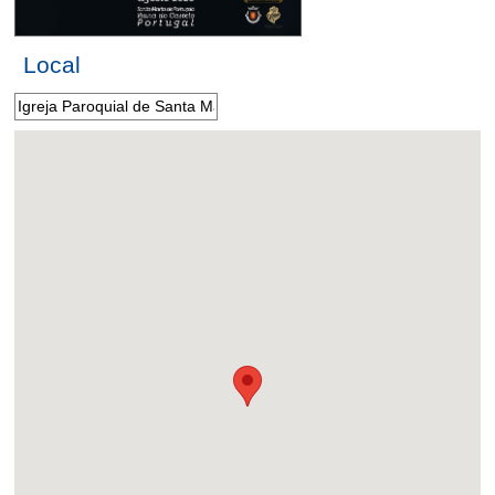
Local