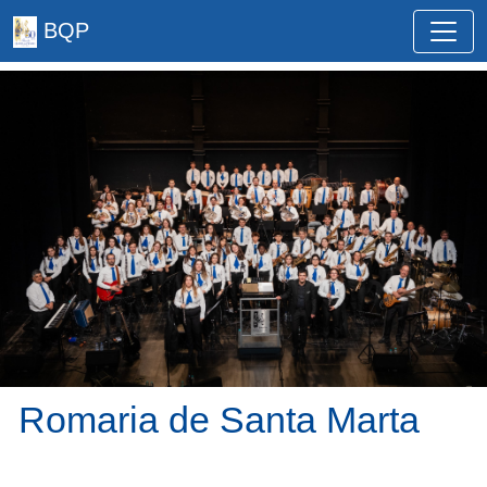
BQP
Romaria de Santa Marta