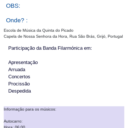
OBS:
Onde? :
Escola de Música da Quinta do Picado
Capela de Nossa Senhora da Hora, Rua São Brás, Grijó, Portugal
Participação da Banda Filarmónica em:
Apresentação
Arruada
Concertos
Procissão
Despedida
Informação para os músicos:
Autocarro:
Hora: 06:00