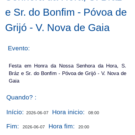
e Sr. do Bonfim - Póvoa de
Grijó - V. Nova de Gaia
Evento:
Festa em Honra da Nossa Senhora da Hora, S.
Bráz e Sr. do Bonfim - Póvoa de Grijó - V. Nova de
Gaia
Quando? :
Início:
Hora inicio:
2026-06-07
08:00
Fim:
Hora fim:
2026-06-07
20:00