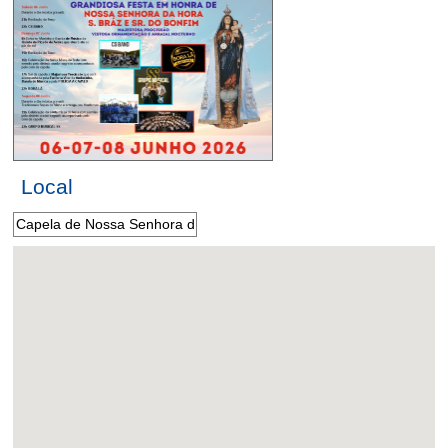
Local